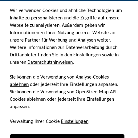
Wir verwenden Cookies und ähnliche Technologien um
Inhalte zu personalisieren und die Zugriffe auf unsere
Webseite zu analysieren. Außerdem geben wir
Informationen zu Ihrer Nutzung unserer Website an
unsere Partner für Werbung und Analysen weiter.
Weitere Informationen zur Datenverarbeitung durch
Drittanbieter finden Sie in den
Einstellungen
sowie in
unseren
Datenschutzhinweisen
.
Sie können die Verwendung von Analyse-Cookies
ablehnen
oder jederzeit Ihre Einstellungen anpassen.
Sie können die Verwendung von OpenStreetMap-API-
Cookies
ablehnen
oder jederzeit Ihre Einstellungen
anpassen.
Verwaltung Ihrer Cookie
Einstellungen