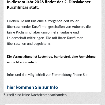
In diesem Jahr 2026 findet der 2. Dinslakener
Kurzfilmtag statt.
Erleben Sie mit uns eine aufregende Zeit voller
überraschender Kurzfilme, geschaffen von Autoren, die
keine Profis sind, aber umso mehr Fantasie und
Leidenschaft mitbringen. Die mit Ihren Kurzfilmen
überraschen und begeistern.
Die Veranstaltung ist kostenlos, barrierefrei, eine Anmeldung
ist nicht erforderlich.
Infos und die Möglichkeit zur Filmmeldung finden Sie
hier kommen Sie zur Info
Zurzeit sind keine Nachrichten vorhanden.