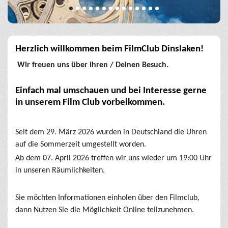
Herzlich willkommen beim FilmClub Dinslaken!
Wir freuen uns über Ihren / Deinen Besuch.
Einfach mal umschauen und bei Interesse gerne
in unserem Film Club vorbeikommen.
Seit dem 29. März 2026 wurden in Deutschland die Uhren
auf die Sommerzeit umgestellt worden.
Ab dem 07. April 2026 treffen wir uns wieder um 19:00 Uhr
in unseren Räumlichkeiten.
Sie möchten Informationen einholen über den Filmclub,
dann Nutzen Sie die Möglichkeit Online teilzunehmen.