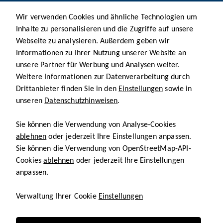
Wir verwenden Cookies und ähnliche Technologien um
Inhalte zu personalisieren und die Zugriffe auf unsere
Webseite zu analysieren. Außerdem geben wir
Informationen zu Ihrer Nutzung unserer Website an
unsere Partner für Werbung und Analysen weiter.
Weitere Informationen zur Datenverarbeitung durch
Drittanbieter finden Sie in den
Einstellungen
sowie in
unseren
Datenschutzhinweisen
.
Sie können die Verwendung von Analyse-Cookies
ablehnen
oder jederzeit Ihre Einstellungen anpassen.
Sie können die Verwendung von OpenStreetMap-API-
Cookies
ablehnen
oder jederzeit Ihre Einstellungen
anpassen.
Verwaltung Ihrer Cookie
Einstellungen