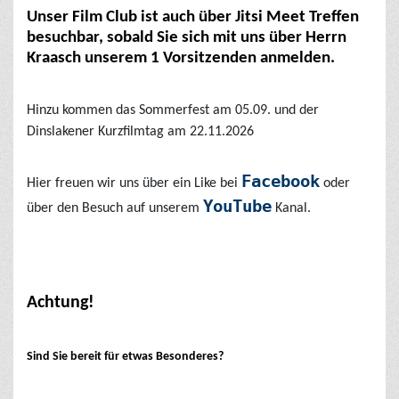
Unser Film Club ist auch über Jitsi Meet Treffen
besuchbar, sobald Sie sich mit uns über Herrn
Kraasch unserem 1 Vorsitzenden anmelden.
Hinzu kommen das Sommerfest am 05.09. und der
Dinslakener Kurzfilmtag am 22.11.2026
Facebook
Hier freuen wir uns über ein Like bei
oder
YouTube
über den Besuch auf unserem
Kanal.
Achtung!
Sind Sie bereit für etwas Besonderes?